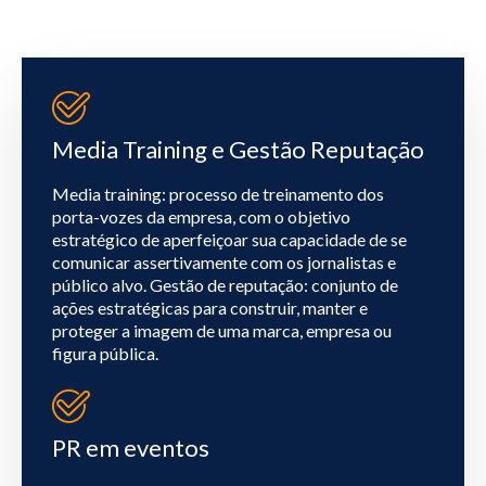
Media Training e Gestão Reputação
Media training: processo de treinamento dos
porta-vozes da empresa, com o objetivo
estratégico de aperfeiçoar sua capacidade de se
comunicar assertivamente com os jornalistas e
público alvo. Gestão de reputação: conjunto de
ações estratégicas para construir, manter e
proteger a imagem de uma marca, empresa ou
figura pública.
PR em eventos