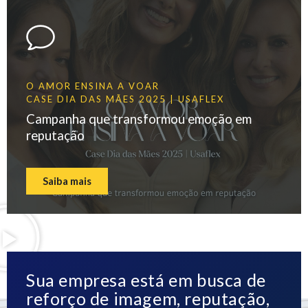
O AMOR ENSINA A VOAR
CASE DIA DAS MÃES 2025 | USAFLEX
Campanha que transformou emoção em
reputação
Saiba mais
Sua empresa está em busca de
reforço de imagem, reputação,