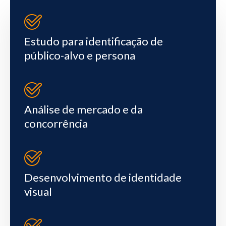
Estudo para identificação de
público-alvo e persona
Análise de mercado e da
concorrência
Desenvolvimento de identidade
visual