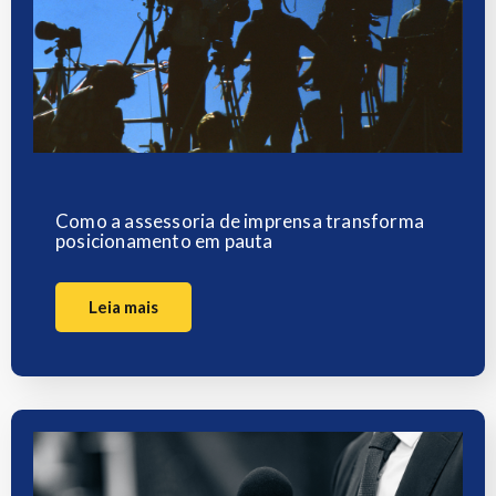
Como a assessoria de imprensa transforma
posicionamento em pauta
Leia mais