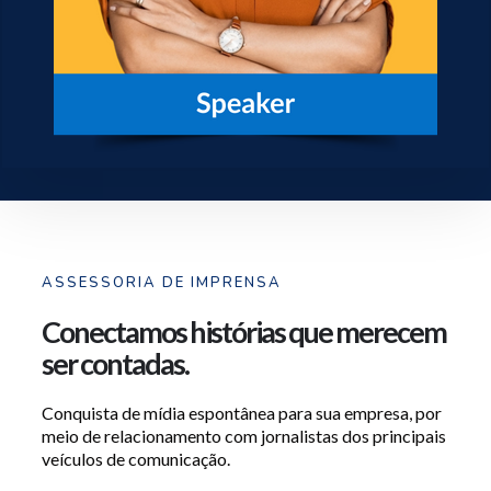
ASSESSORIA DE IMPRENSA
Conectamos histórias que merecem
ser contadas.
Conquista de mídia espontânea para sua empresa, por
meio de relacionamento com jornalistas dos principais
veículos de comunicação.