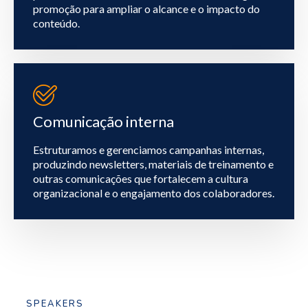
promoção para ampliar o alcance e o impacto do
conteúdo.
Comunicação interna
Estruturamos e gerenciamos campanhas internas,
produzindo newsletters, materiais de treinamento e
outras comunicações que fortalecem a cultura
organizacional e o engajamento dos colaboradores.
SPEAKERS