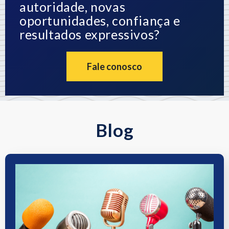
autoridade, novas
oportunidades, confiança e
resultados expressivos?
Fale conosco
Blog