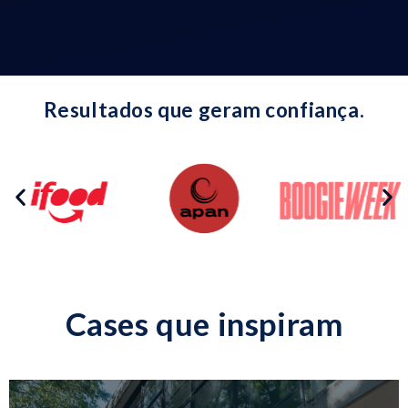
Resultados que geram confiança.
Cases que inspiram