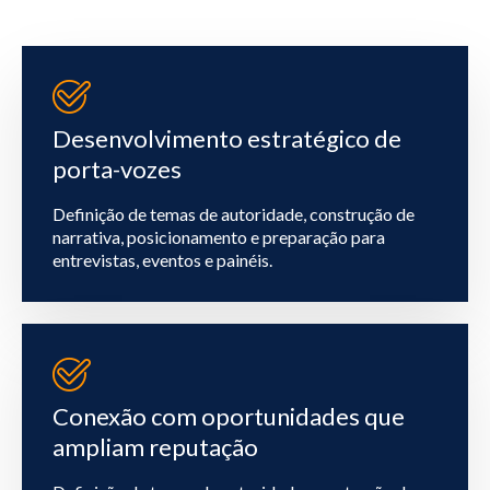
Desenvolvimento estratégico de
porta-vozes
Definição de temas de autoridade, construção de
narrativa, posicionamento e preparação para
entrevistas, eventos e painéis.
Conexão com oportunidades que
ampliam reputação