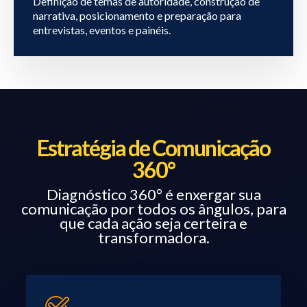
Definição de temas de autoridade, construção de
narrativa, posicionamento e preparação para
entrevistas, eventos e painéis.
Estratégia de Comunicação
360°
Diagnóstico 360° é enxergar sua
comunicação por todos os ângulos, para
que cada ação seja certeira e
transformadora.