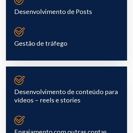
Desenvolvimento de Posts
Gestão de tráfego
Desenvolvimento de conteúdo para
vídeos – reels e stories
Engajamento com outras contas