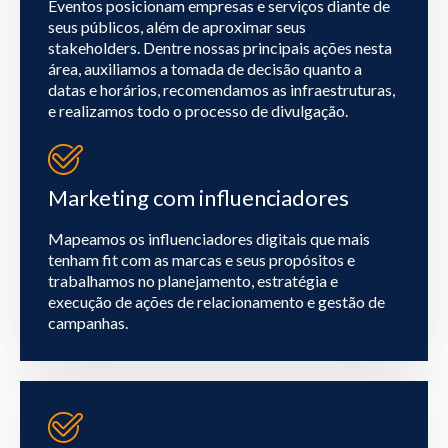
Eventos posicionam empresas e serviços diante de
seus públicos, além de aproximar seus
stakeholders. Dentre nossas principais ações nesta
área, auxiliamos a tomada de decisão quanto a
datas e horários, recomendamos as infraestruturas,
e realizamos todo o processo de divulgação.
Marketing com influenciadores
Mapeamos os influenciadores digitais que mais
tenham fit com as marcas e seus propósitos e
trabalhamos no planejamento, estratégia e
execução de ações de relacionamento e gestão de
campanhas.