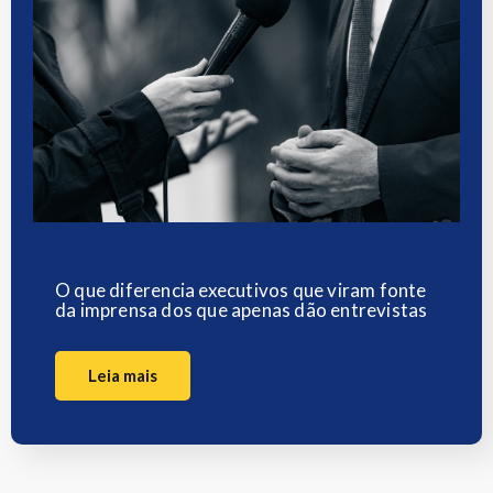
O que diferencia executivos que viram fonte
da imprensa dos que apenas dão entrevistas
Leia mais