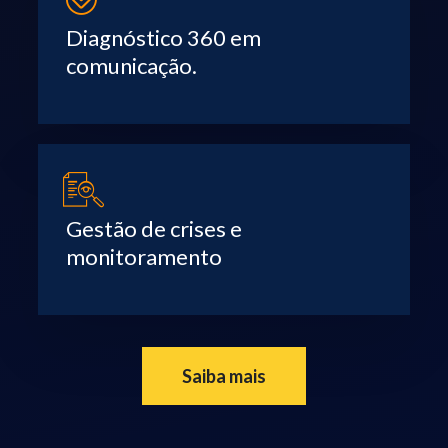
Diagnóstico 360 em
comunicação.
Gestão de crises e
monitoramento
Saiba mais