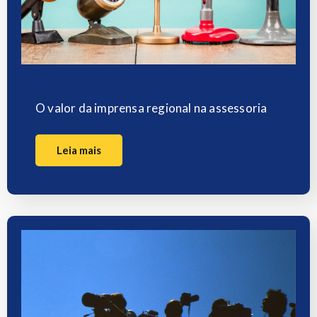
O valor da imprensa regional na assessoria
Leia mais