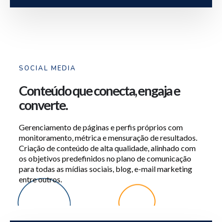
SOCIAL MEDIA
Conteúdo que conecta, engaja e
converte.
Gerenciamento de páginas e perfis próprios com
monitoramento, métrica e mensuração de resultados.
Criação de conteúdo de alta qualidade, alinhado com
os objetivos predefinidos no plano de comunicação
para todas as mídias sociais, blog, e-mail marketing
entre outros.