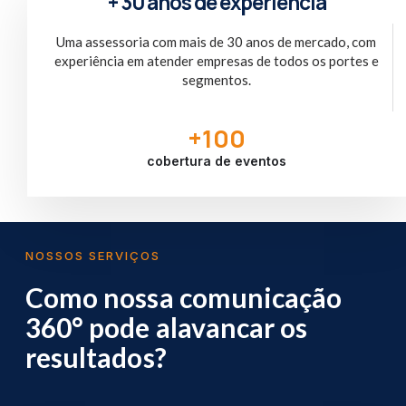
+ 30 anos de experiência
Uma assessoria com mais de 30 anos de mercado, com
experiência em atender empresas de todos os portes e
segmentos.
+
100
cobertura de eventos
NOSSOS SERVIÇOS
Como nossa comunicação
360° pode alavancar os
resultados?