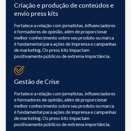
Criação e produção de conteúdos e
envio press kits
Fortalece a relação com jornalistas, influenciadores
e formadores de opinião, além de proporcionar
melhor conhecimento sobre seu produto ou marca
é fundamental para ações de imprensa e campanhas
de marketing. Os press kits impactam
positivamente públicos de extrema importância.
Gestão de Crise
Fortalece a relação com jornalistas, influenciadores
e formadores de opinião, além de proporcionar
melhor conhecimento sobre seu produto ou marca
é fundamental para ações de imprensa e campanhas
de marketing. Os press kits impactam
positivamente públicos de extrema importância.