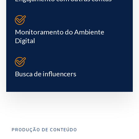
Monitoramento do Ambiente
Digital
Busca de influencers
PRODUÇÃO DE CONTEÚDO