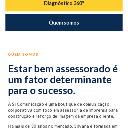
Diagnóstico 360°
Quem somos
QUEM SOMOS
Estar bem assessorado é
um fator determinante
para o sucesso.
A Si Comunicação é uma boutique de comunicação
corporativa com foco em assessoria de imprensa para
construção e reforço de imagem da empresa cliente.
Há mais de 30 anos no mercado, Silvana é formada em