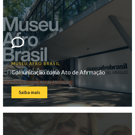
MUSEU AFRO BRASIL
Comunicação como Ato de Afirmação
Saiba mais