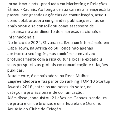
jornalismo e pós -graduada em Marketing e Relações
Étnico -Raciais. Ao longo de sua carreira, a empresária
passou por grandes agências de comunicação, atuou
como colaboradora em grandes publicações, mas se
apaixonou e se consolidou como assessora de
imprensa no atendimento de empresas nacionais e
internacionais.
No início de 2024, Silvana realizou um intercâmbio em
Cape Town, na África do Sul, onde não apenas
aprimorou seu inglês, mas também se envolveu
profundamente com a rica cultura local e expandiu
suas perspectivas globais em comunicação e relações
públicas.
Atualmente, é embaixadora na Rede Mulher
Empreendedora e faz parte do ranking TOP 10 Startup
Awards 2018, entre os melhores do setor, na
categoria profissionais de comunicação.
Além disso, conquistou 2 Leões em Cannes, sendo um
de prata e um de bronze, e uma Estrela de Ouro no
Anuário do Clube de Criação.