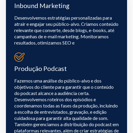
Inbound Marketing
Desenvolvemos estratégias personalizadas para
atrair e engajar seu público-alvo. Criamos conteúdo
relevante que converte, desde blogs, e-books, até
campanhas de e-mail marketing. Monitoramos
resultados, otimizamos SEO e
Produção Podcast
Fazemos uma análise do público-alvo e dos
objetivos do cliente para garantir que o conteúdo
do podcast alcance a audiência certa.
Desenvolvemos roteiros dos episódios e
coordenamos todas as fases da produção, incluindo
a escolha de entrevistados, gravação, e edição
cuidadosa para garantir alta qualidade de som.
Também gerenciamos a distribuição do podcast em
plataformas relevantes, além de criar estratégias de