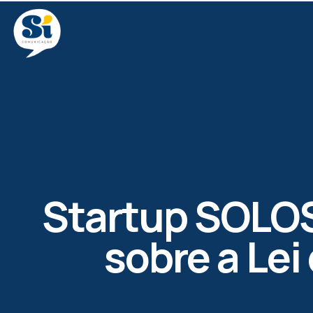
Startup SOLOS
sobre a Lei