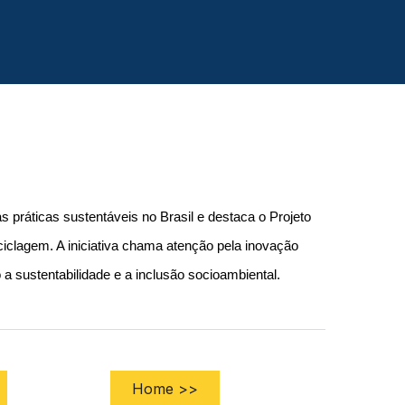
 práticas sustentáveis no Brasil e destaca o Projeto 
clagem. A iniciativa chama atenção pela inovação 
 a sustentabilidade e a inclusão socioambiental. 
Home >>