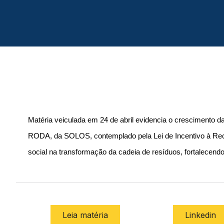
Matéria veiculada em 24 de abril evidencia o crescimento das
RODA, da SOLOS, contemplado pela Lei de Incentivo à Reci
social na transformação da cadeia de resíduos, fortalecendo
Leia matéria
Linkedin