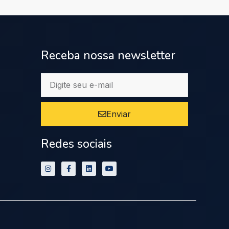
Receba nossa newsletter
Enviar
Redes sociais