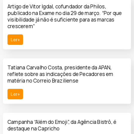
Artigo de Vitor Igdal, cofundador da Philos,
publicado na Exame no dia 29 de março. “Por que
visibilidade já não é suficiente para as marcas
crescerem”
Ler+
Tatiana Carvalho Costa, presidente da APAN,
reflete sobre as indicações de Pecadores em
matéria no Correio Braziliense
Ler+
Campanha “Além do Emoji”, da Agência Bistrô, é
destaque na Capricho