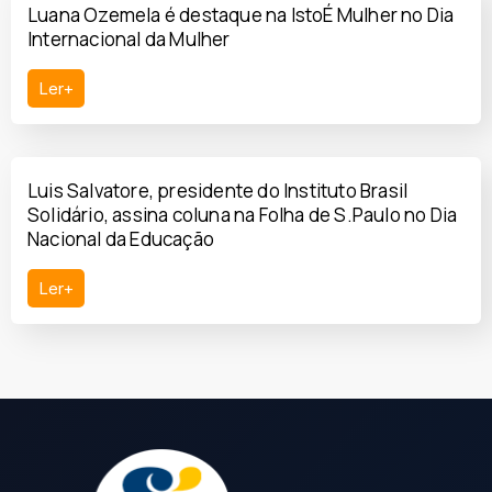
Luana Ozemela é destaque na IstoÉ Mulher no Dia
Internacional da Mulher
Ler+
Luis Salvatore, presidente do Instituto Brasil
Solidário, assina coluna na Folha de S.Paulo no Dia
Nacional da Educação
Ler+