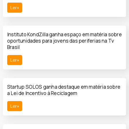
Ler+
Instituto KondZilla ganha espaço em matéria sobre
oportunidades para jovens das periferias na Tv
Brasil
Ler+
Startup SOLOS ganha destaque em matéria sobre
a Lei de Incentivo à Reciclagem
Ler+